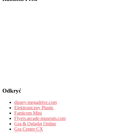
Odkryć
disney-megadrive.com
Elektroniczny Plastic
Famicom Mini
Flyers.arcade-museum.com
Gra & Oglądaj Online
Gra Center CX