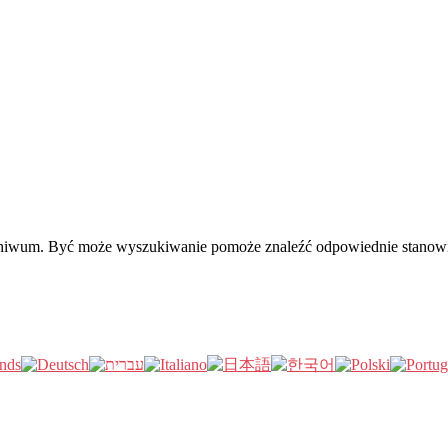
rchiwum. Być może wyszukiwanie pomoże znaleźć odpowiednie stanow