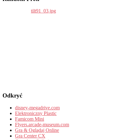
Odkryć
disney-megadrive.com
Elektroniczny Plastic
Famicom Mini
Flyers.arcade-museum.com
Gra & Oglądaj Online
Gra Center CX