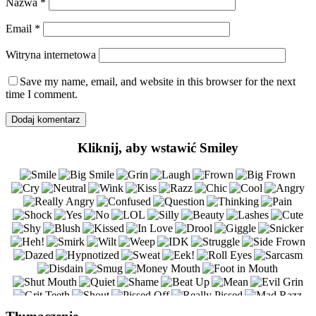
Nazwa
*
Email
*
Witryna internetowa
Save my name, email, and website in this browser for the next
time I comment.
Kliknij, aby wstawić Smiley