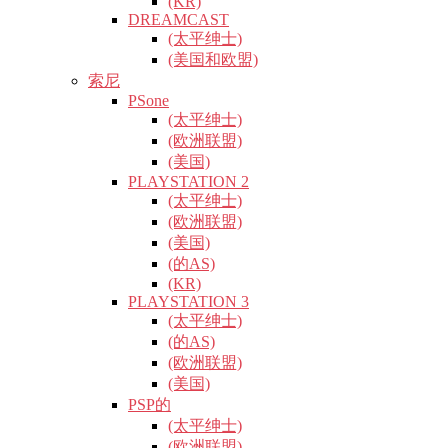
(KR)
DREAMCAST
(太平绅士)
(美国和欧盟)
索尼
PSone
(太平绅士)
(欧洲联盟)
(美国)
PLAYSTATION 2
(太平绅士)
(欧洲联盟)
(美国)
(的AS)
(KR)
PLAYSTATION 3
(太平绅士)
(的AS)
(欧洲联盟)
(美国)
PSP的
(太平绅士)
(欧洲联盟)