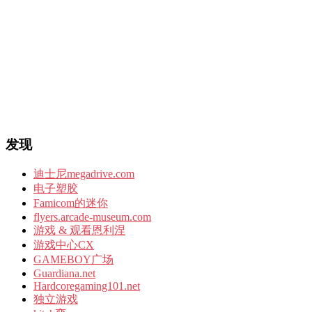
发现
迪士尼megadrive.com
电子塑胶
Famicom的迷你
flyers.arcade-museum.com
游戏 & 观看恩利涅
游戏中心CX
GAMEBOY广场
Guardiana.net
Hardcoregaming101.net
独立游戏