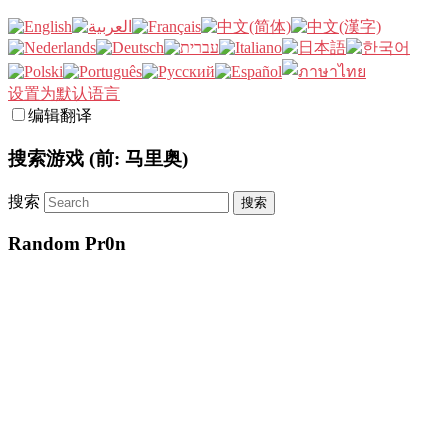
设置为默认语言
编辑翻译
搜索游戏 (前: 马里奥)
搜索
Random Pr0n