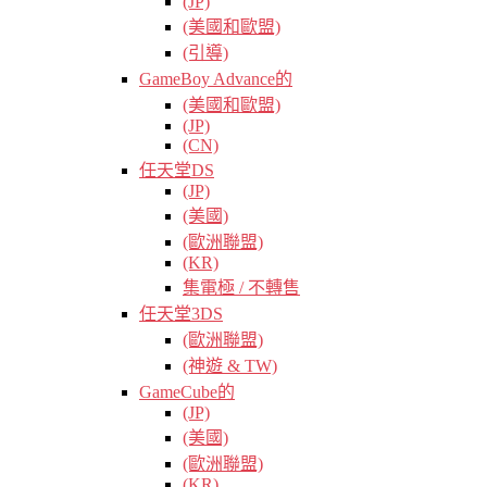
(JP)
(美國和歐盟)
(引導)
GameBoy Advance的
(美國和歐盟)
(JP)
(CN)
任天堂DS
(JP)
(美國)
(歐洲聯盟)
(KR)
集電極 / 不轉售
任天堂3DS
(歐洲聯盟)
(神遊 & TW)
GameCube的
(JP)
(美國)
(歐洲聯盟)
(KR)