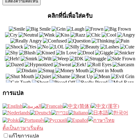
คลิกที่นี่เพื่อใส่ครับ
การแปล
ตั้งเป็นภาษาเริ่มต้น
แก้ไขการแปล