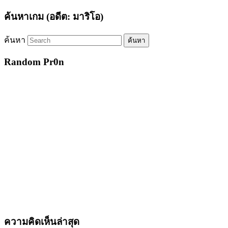
ค้นหาเกม (อดีต: มาริโอ)
ค้นหา
Random Pr0n
ความคิดเห็นล่าสุด