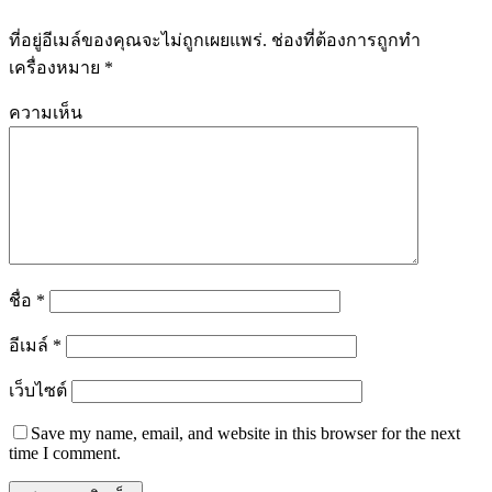
ที่อยู่อีเมล์ของคุณจะไม่ถูกเผยแพร่.
ช่องที่ต้องการถูกทำ
เครื่องหมาย
*
ความเห็น
ชื่อ
*
อีเมล์
*
เว็บไซต์
Save my name, email, and website in this browser for the next
time I comment.