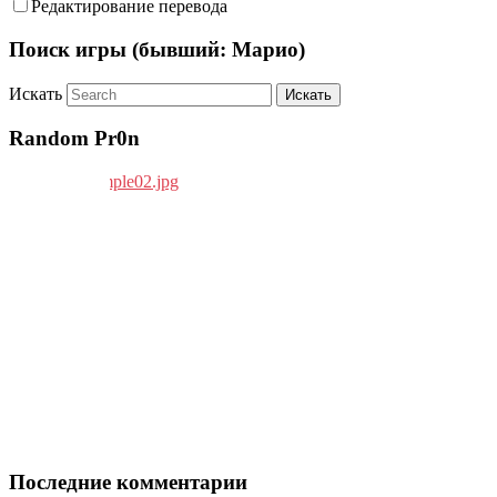
Редактирование перевода
Поиск игры (бывший: Марио)
Искать
Random Pr0n
Последние комментарии