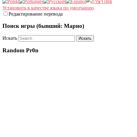
Установить в качестве языка по умолчанию
Редактирование перевода
Поиск игры (бывший: Марио)
Искать
Random Pr0n