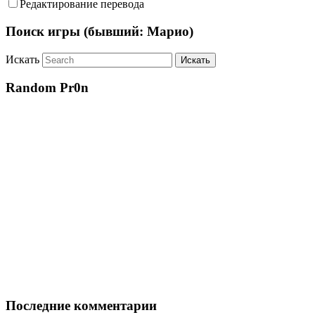
Редактирование перевода
Поиск игры (бывший: Марио)
Искать
Random Pr0n
Последние комментарии