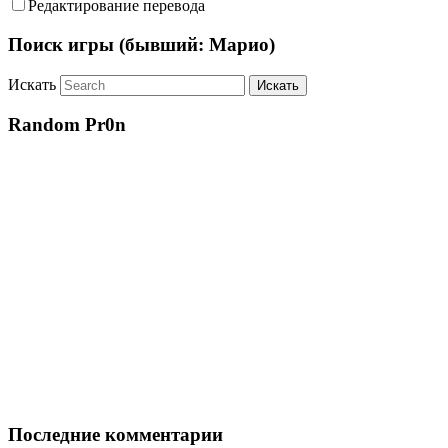
Редактирование перевода
Поиск игры (бывший: Марио)
Искать
Random Pr0n
Последние комментарии