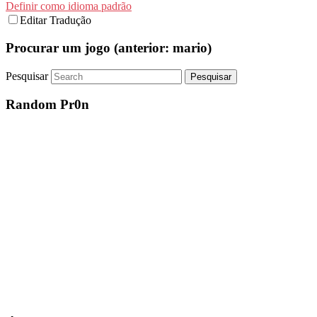
Definir como idioma padrão
Editar Tradução
Procurar um jogo (anterior: mario)
Pesquisar
Random Pr0n