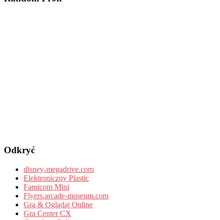
Odkryć
disney-megadrive.com
Elektroniczny Plastic
Famicom Mini
Flyers.arcade-museum.com
Gra & Oglądaj Online
Gra Center CX