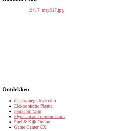
Ontdekken
disney-megadrive.com
Elektronische Plastic
Famicom Mini
Flyers.arcade-museum.com
Spel & Kijk Online
Game Center CX