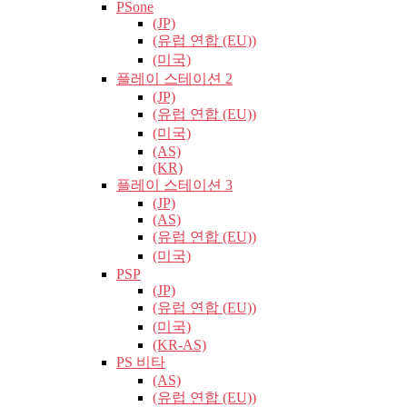
PSone
(JP)
(유럽​​ 연합 (EU))
(미국)
플레이 스테이션 2
(JP)
(유럽​​ 연합 (EU))
(미국)
(AS)
(KR)
플레이 스테이션 3
(JP)
(AS)
(유럽​​ 연합 (EU))
(미국)
PSP
(JP)
(유럽​​ 연합 (EU))
(미국)
(KR-AS)
PS 비타
(AS)
(유럽​​ 연합 (EU))