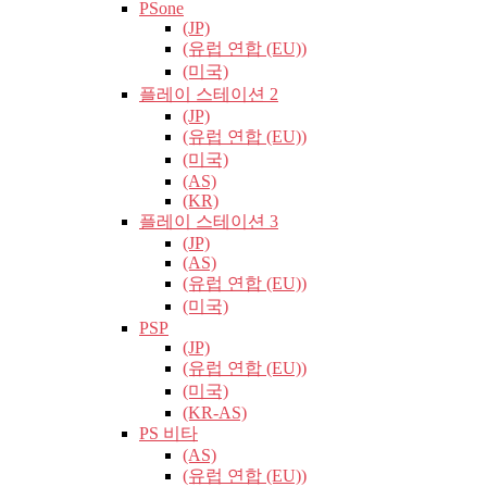
PSone
(JP)
(유럽​​ 연합 (EU))
(미국)
플레이 스테이션 2
(JP)
(유럽​​ 연합 (EU))
(미국)
(AS)
(KR)
플레이 스테이션 3
(JP)
(AS)
(유럽​​ 연합 (EU))
(미국)
PSP
(JP)
(유럽​​ 연합 (EU))
(미국)
(KR-AS)
PS 비타
(AS)
(유럽​​ 연합 (EU))