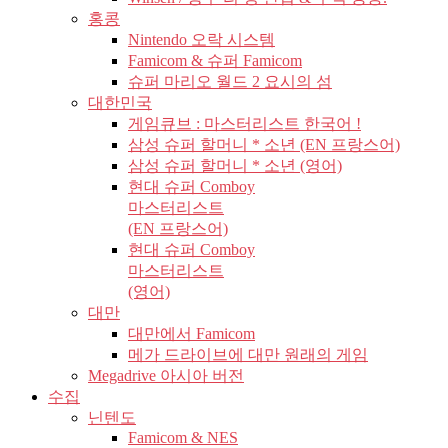
홍콩
Nintendo 오락 시스템
Famicom & 슈퍼 Famicom
슈퍼 마리오 월드 2 요시의 섬
대한민국
게임큐브 : 마스터리스트 한국어 !
삼성 슈퍼 할머니 * 소년 (EN 프랑스어)
삼성 슈퍼 할머니 * 소년 (영어)
현대 슈퍼 Comboy
마스터리스트
(EN 프랑스어)
현대 슈퍼 Comboy
마스터리스트
(영어)
대만
대만에서 Famicom
메가 드라이브에 대만 원래의 게임
Megadrive 아시아 버전
수집
닌텐도
Famicom & NES