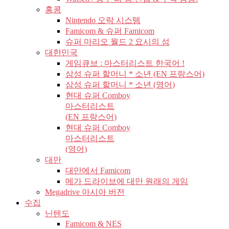
홍콩
Nintendo 오락 시스템
Famicom & 슈퍼 Famicom
슈퍼 마리오 월드 2 요시의 섬
대한민국
게임큐브 : 마스터리스트 한국어 !
삼성 슈퍼 할머니 * 소년 (EN 프랑스어)
삼성 슈퍼 할머니 * 소년 (영어)
현대 슈퍼 Comboy
마스터리스트
(EN 프랑스어)
현대 슈퍼 Comboy
마스터리스트
(영어)
대만
대만에서 Famicom
메가 드라이브에 대만 원래의 게임
Megadrive 아시아 버전
수집
닌텐도
Famicom & NES