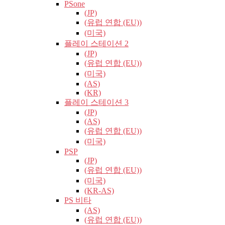
PSone
(JP)
(유럽​​ 연합 (EU))
(미국)
플레이 스테이션 2
(JP)
(유럽​​ 연합 (EU))
(미국)
(AS)
(KR)
플레이 스테이션 3
(JP)
(AS)
(유럽​​ 연합 (EU))
(미국)
PSP
(JP)
(유럽​​ 연합 (EU))
(미국)
(KR-AS)
PS 비타
(AS)
(유럽​​ 연합 (EU))