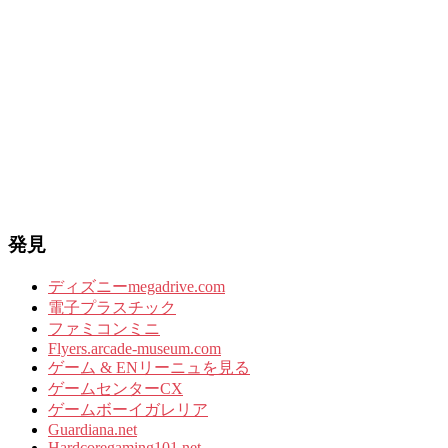
発見
ディズニーmegadrive.com
電子プラスチック
ファミコンミニ
Flyers.arcade-museum.com
ゲーム & ENリーニュを見る
ゲームセンターCX
ゲームボーイガレリア
Guardiana.net
Hardcoregaming101.net