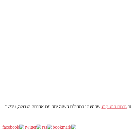
גרסת הונג קונג
שהוצגתי בתחילת השנה יחד עם אחותה הגדולה, עכשיו