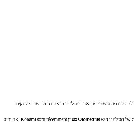
קיבלה כל יבוא חדש מיפאן. אני חייב לומר כי אני בגדול רטרו משחקים
Otomedius מצוין
Konami sorti récemment, אני חייב