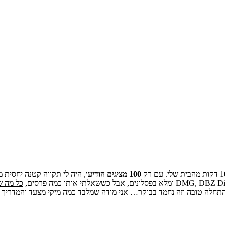
100 מציגים הודיעו
, היה לי תקווה קטנה יחסית
כל מה ש
 התחלה טובה וזה נחמד בבוקר… אני מודה שמלבד כמה מיקי מצעד והמדריך