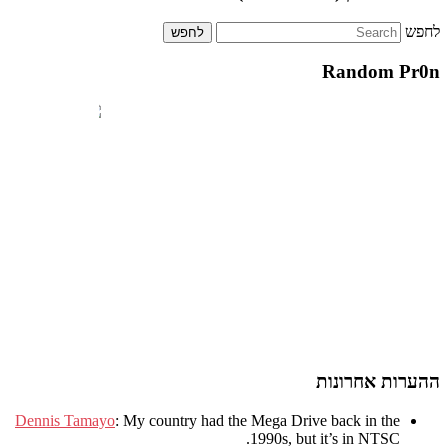
לחפש
Random Pr0n
ההערות אחרונות
Dennis Tamayo
:
My country had the Mega Drive back in the
.
1990s
,
but it’s in NTSC