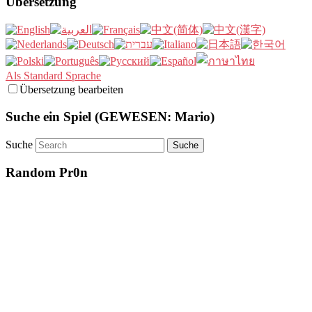
Übersetzung
Als Standard Sprache
Übersetzung bearbeiten
Suche ein Spiel (GEWESEN: Mario)
Suche
Random Pr0n