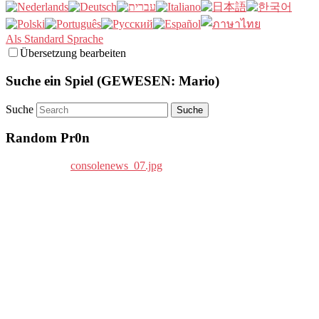
Als Standard Sprache
Übersetzung bearbeiten
Suche ein Spiel (GEWESEN: Mario)
Suche
Random Pr0n