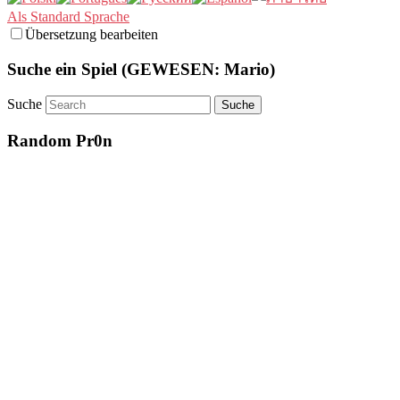
Als Standard Sprache
Übersetzung bearbeiten
Suche ein Spiel (GEWESEN: Mario)
Suche
Random Pr0n