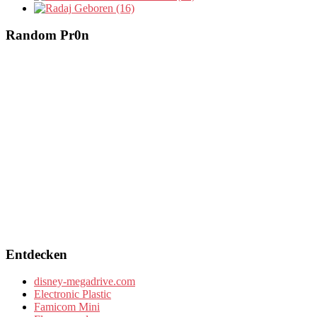
Geboren (16)
Random Pr0n
Entdecken
disney-megadrive.com
Electronic Plastic
Famicom Mini