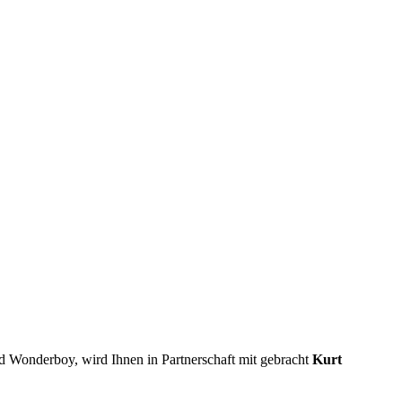
rd Wonderboy, wird Ihnen in Partnerschaft mit gebracht
Kurt