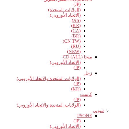
(JP)
(الولايات المتحدة)
(الاتحاد الأوروبي)
(AS)
(KR)
(CA)
(BR)
(CN TW)
(RU)
(NEW)
ميجا CD (ALL)
(الاتحاد الأوروبي)
(JP)
زحل
(الولايات المتحدة والاتحاد الأوروبي)
(JP)
(KR)
كاست
(JP)
(الولايات المتحدة والاتحاد الأوروبي)
سوني
PSONE
(JP)
(الاتحاد الأوروبي)