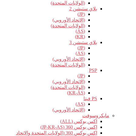
(الولايات المتحدة)
بلاي ستيشن 2
(JP)
(الاتحاد الأوروبي)
(الولايات المتحدة)
(AS)
(KR)
بلاي ستيشن 3
(JP)
(AS)
(الاتحاد الأوروبي)
(الولايات المتحدة)
PSP
(JP)
(الاتحاد الأوروبي)
(الولايات المتحدة)
(KR-AS)
PS فيتا
(AS)
(الاتحاد الأوروبي)
مايكروسوفت
اكس بوكس (ALL)
اكس بوكس 360 (JP-KR-AS)
اكس بوكس 360 (الولايات المتحدة والاتحاد