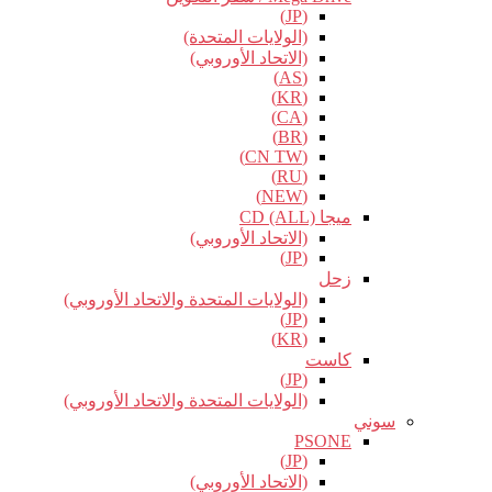
(JP)
(الولايات المتحدة)
(الاتحاد الأوروبي)
(AS)
(KR)
(CA)
(BR)
(CN TW)
(RU)
(NEW)
ميجا CD (ALL)
(الاتحاد الأوروبي)
(JP)
زحل
(الولايات المتحدة والاتحاد الأوروبي)
(JP)
(KR)
كاست
(JP)
(الولايات المتحدة والاتحاد الأوروبي)
سوني
PSONE
(JP)
(الاتحاد الأوروبي)