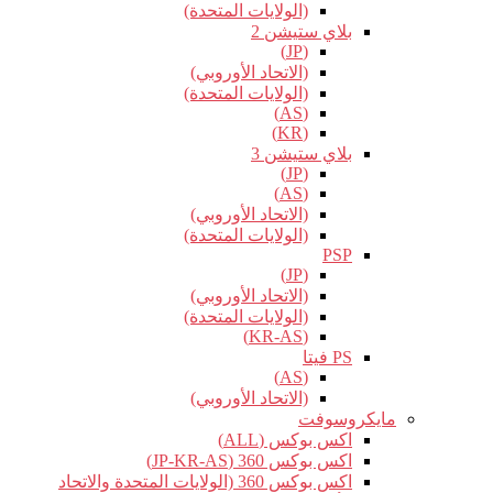
(الولايات المتحدة)
بلاي ستيشن 2
(JP)
(الاتحاد الأوروبي)
(الولايات المتحدة)
(AS)
(KR)
بلاي ستيشن 3
(JP)
(AS)
(الاتحاد الأوروبي)
(الولايات المتحدة)
PSP
(JP)
(الاتحاد الأوروبي)
(الولايات المتحدة)
(KR-AS)
PS فيتا
(AS)
(الاتحاد الأوروبي)
مايكروسوفت
اكس بوكس (ALL)
اكس بوكس 360 (JP-KR-AS)
اكس بوكس 360 (الولايات المتحدة والاتحاد