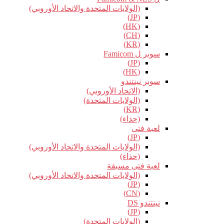
(الولايات المتحدة والاتحاد الأوروبي)
(JP)
(HK)
(CH)
(KR)
سوبر ل Famicom
(JP)
(HK)
سوبر نينتندو
(الاتحاد الأوروبي)
(الولايات المتحدة)
(KR)
(حذاء)
لعبة فتى
(JP)
(الولايات المتحدة والاتحاد الأوروبي)
(حذاء)
لعبة فتى مسبقة
(الولايات المتحدة والاتحاد الأوروبي)
(JP)
(CN)
نينتندو DS
(JP)
(الولايات المتحدة)