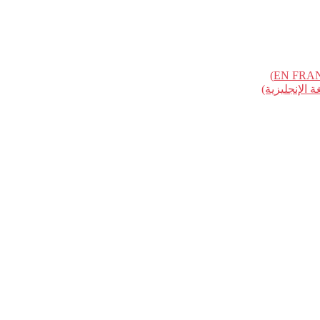
الإنجليزية)