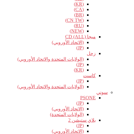
(KR)
(CA)
(BR)
(CN TW)
(RU)
(NEW)
ميجا CD (ALL)
(الاتحاد الأوروبي)
(JP)
زحل
(الولايات المتحدة والاتحاد الأوروبي)
(JP)
(KR)
كاست
(JP)
(الولايات المتحدة والاتحاد الأوروبي)
سوني
PSONE
(JP)
(الاتحاد الأوروبي)
(الولايات المتحدة)
بلاي ستيشن 2
(JP)
(الاتحاد الأوروبي)