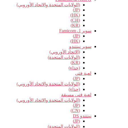
(الولايات المتحدة والاتحاد الأوروبي)
(JP)
(HK)
(CH)
(KR)
سوبر ل Famicom
(JP)
(HK)
سوبر نينتندو
(الاتحاد الأوروبي)
(الولايات المتحدة)
(KR)
(حذاء)
لعبة فتى
(JP)
(الولايات المتحدة والاتحاد الأوروبي)
(حذاء)
لعبة فتى مسبقة
(الولايات المتحدة والاتحاد الأوروبي)
(JP)
(CN)
نينتندو DS
(JP)
(الولايات المتحدة)