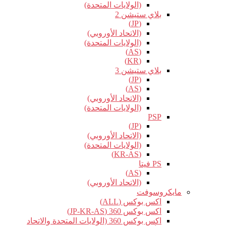
(الولايات المتحدة)
بلاي ستيشن 2
(JP)
(الاتحاد الأوروبي)
(الولايات المتحدة)
(AS)
(KR)
بلاي ستيشن 3
(JP)
(AS)
(الاتحاد الأوروبي)
(الولايات المتحدة)
PSP
(JP)
(الاتحاد الأوروبي)
(الولايات المتحدة)
(KR-AS)
PS فيتا
(AS)
(الاتحاد الأوروبي)
مايكروسوفت
اكس بوكس (ALL)
اكس بوكس 360 (JP-KR-AS)
اكس بوكس 360 (الولايات المتحدة والاتحاد