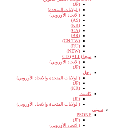
(JP)
(الولايات المتحدة)
(الاتحاد الأوروبي)
(AS)
(KR)
(CA)
(BR)
(CN TW)
(RU)
(NEW)
ميجا CD (ALL)
(الاتحاد الأوروبي)
(JP)
زحل
(الولايات المتحدة والاتحاد الأوروبي)
(JP)
(KR)
كاست
(JP)
(الولايات المتحدة والاتحاد الأوروبي)
سوني
PSONE
(JP)
(الاتحاد الأوروبي)