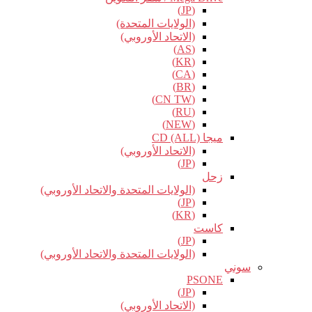
(JP)
(الولايات المتحدة)
(الاتحاد الأوروبي)
(AS)
(KR)
(CA)
(BR)
(CN TW)
(RU)
(NEW)
ميجا CD (ALL)
(الاتحاد الأوروبي)
(JP)
زحل
(الولايات المتحدة والاتحاد الأوروبي)
(JP)
(KR)
كاست
(JP)
(الولايات المتحدة والاتحاد الأوروبي)
سوني
PSONE
(JP)
(الاتحاد الأوروبي)