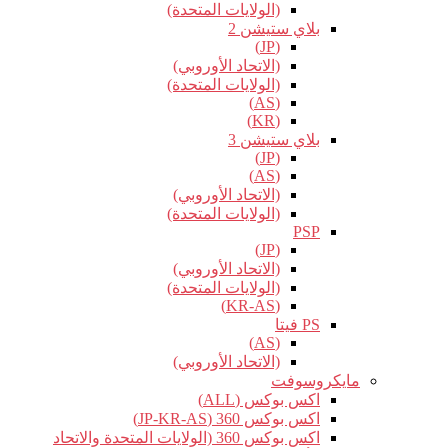
(الولايات المتحدة)
بلاي ستيشن 2
(JP)
(الاتحاد الأوروبي)
(الولايات المتحدة)
(AS)
(KR)
بلاي ستيشن 3
(JP)
(AS)
(الاتحاد الأوروبي)
(الولايات المتحدة)
PSP
(JP)
(الاتحاد الأوروبي)
(الولايات المتحدة)
(KR-AS)
PS فيتا
(AS)
(الاتحاد الأوروبي)
مايكروسوفت
اكس بوكس (ALL)
اكس بوكس 360 (JP-KR-AS)
اكس بوكس 360 (الولايات المتحدة والاتحاد