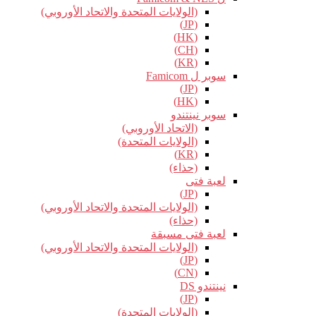
(الولايات المتحدة والاتحاد الأوروبي)
(JP)
(HK)
(CH)
(KR)
سوبر ل Famicom
(JP)
(HK)
سوبر نينتندو
(الاتحاد الأوروبي)
(الولايات المتحدة)
(KR)
(حذاء)
لعبة فتى
(JP)
(الولايات المتحدة والاتحاد الأوروبي)
(حذاء)
لعبة فتى مسبقة
(الولايات المتحدة والاتحاد الأوروبي)
(JP)
(CN)
نينتندو DS
(JP)
(الولايات المتحدة)