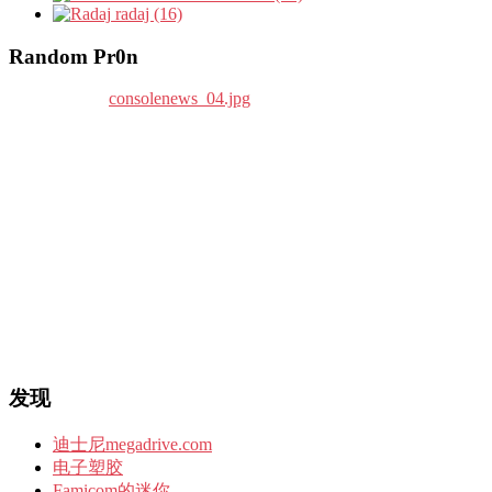
radaj (16)
Random Pr0n
发现
迪士尼megadrive.com
电子塑胶
Famicom的迷你