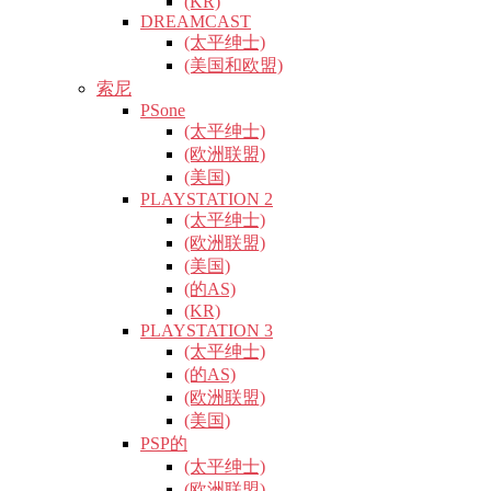
(KR)
DREAMCAST
(太平绅士)
(美国和欧盟)
索尼
PSone
(太平绅士)
(欧洲联盟)
(美国)
PLAYSTATION 2
(太平绅士)
(欧洲联盟)
(美国)
(的AS)
(KR)
PLAYSTATION 3
(太平绅士)
(的AS)
(欧洲联盟)
(美国)
PSP的
(太平绅士)
(欧洲联盟)