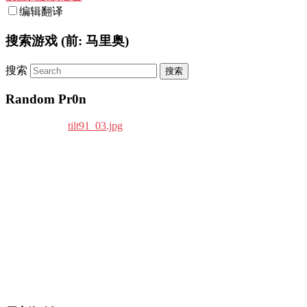
编辑翻译
搜索游戏 (前: 马里奥)
搜索
Random Pr0n