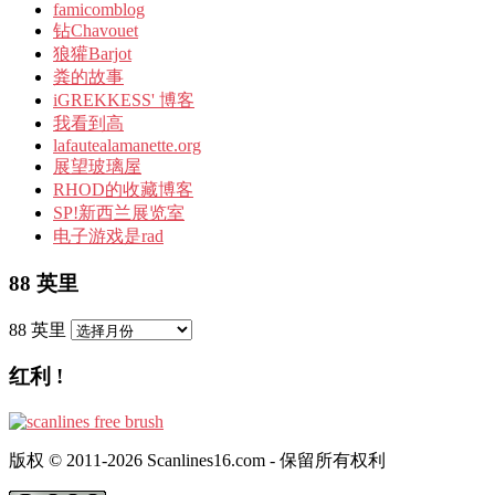
famicomblog
钻Chavouet
狼獾Barjot
粪的故事
iGREKKESS' 博客
我看到高
lafautealamanette.org
展望玻璃屋
RHOD的收藏博客
SP!新西兰展览室
电子游戏是rad
88 英里
88 英里
红利 !
版权 © 2011-2026 Scanlines16.com - 保留所有权利