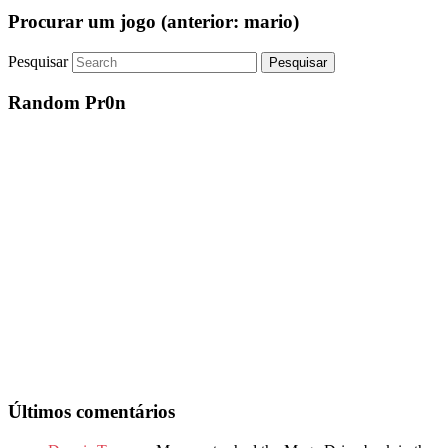
Procurar um jogo (anterior: mario)
Pesquisar
Random Pr0n
Últimos comentários