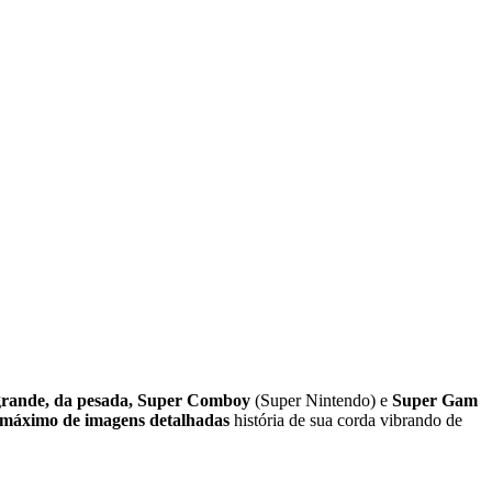
grande, da pesada, Super Comboy
(Super Nintendo) e
Super Gam
máximo de imagens detalhadas
história de sua corda vibrando de