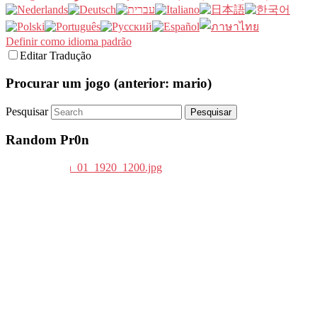
Definir como idioma padrão
Editar Tradução
Procurar um jogo (anterior: mario)
Pesquisar
Random Pr0n