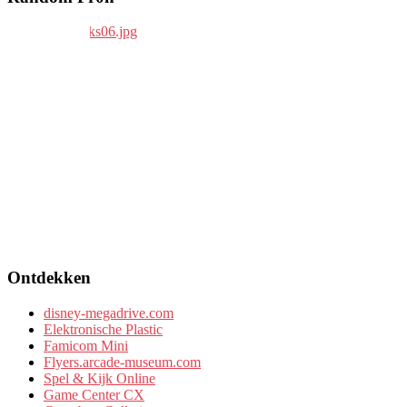
Ontdekken
disney-megadrive.com
Elektronische Plastic
Famicom Mini
Flyers.arcade-museum.com
Spel & Kijk Online
Game Center CX