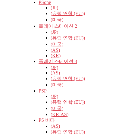
PSone
(JP)
(유럽​​ 연합 (EU))
(미국)
플레이 스테이션 2
(JP)
(유럽​​ 연합 (EU))
(미국)
(AS)
(KR)
플레이 스테이션 3
(JP)
(AS)
(유럽​​ 연합 (EU))
(미국)
PSP
(JP)
(유럽​​ 연합 (EU))
(미국)
(KR-AS)
PS 비타
(AS)
(유럽​​ 연합 (EU))