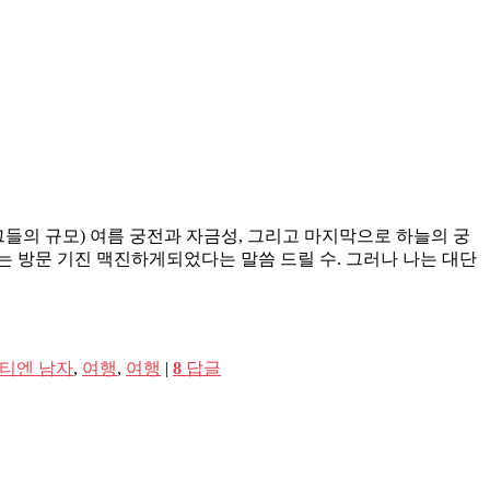
적 (그들의 규모) 여름 궁전과 자금성, 그리고 마지막으로 하늘의 궁
 나는 방문 기진 맥진하게되었다는 말씀 드릴 수. 그러나 나는 대단
티엔 남자
,
여행
,
여행
|
8
답글