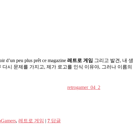
voir d’un peu plus prêt ce magazine
레트로 게임
그리고 발견, 내 생
부 다시 문제를 가지고, 제가 로고를 인식 이유야, 그러나 이름의
retrogamer_04_2
oGamers
,
레트로 게임
|
7
답글