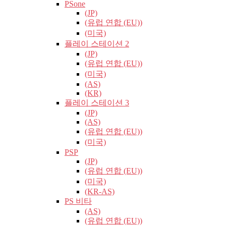
PSone
(JP)
(유럽​​ 연합 (EU))
(미국)
플레이 스테이션 2
(JP)
(유럽​​ 연합 (EU))
(미국)
(AS)
(KR)
플레이 스테이션 3
(JP)
(AS)
(유럽​​ 연합 (EU))
(미국)
PSP
(JP)
(유럽​​ 연합 (EU))
(미국)
(KR-AS)
PS 비타
(AS)
(유럽​​ 연합 (EU))