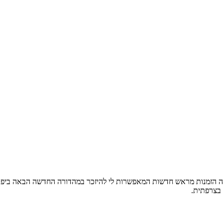
 הזמנות מראש חדשות המאפשרות לי להיזכר במהדורה החדשה הבאה ביפן