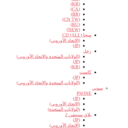
(KR)
(CA)
(BR)
(CN TW)
(RU)
(NEW)
ميجا CD (ALL)
(الاتحاد الأوروبي)
(JP)
زحل
(الولايات المتحدة والاتحاد الأوروبي)
(JP)
(KR)
كاست
(JP)
(الولايات المتحدة والاتحاد الأوروبي)
سوني
PSONE
(JP)
(الاتحاد الأوروبي)
(الولايات المتحدة)
بلاي ستيشن 2
(JP)
(الاتحاد الأوروبي)