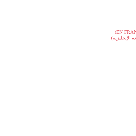
الإنجليزية)